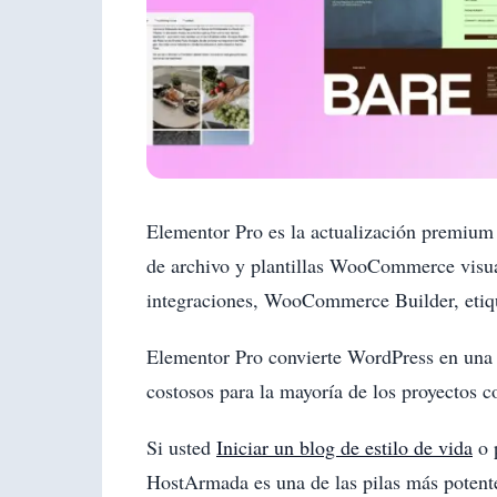
Elementor Pro es la actualización premium 
de archivo y plantillas WooCommerce visual
integraciones, WooCommerce Builder, etiq
Elementor Pro convierte WordPress en una p
costosos para la mayoría de los proyectos 
Si usted
Iniciar un blog de estilo de vida
o 
HostArmada es una de las pilas más potente