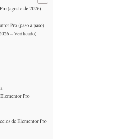
Pro (agosto de 2026)
tor Pro (paso a paso)
2026 – Verificado)
na
e Elementor Pro
recios de Elementor Pro