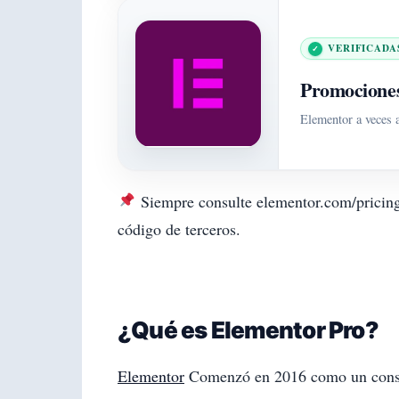
VERIFICADA
Promociones
Elementor a veces 
Siempre consulte elementor.com/pricing
código de terceros.
¿Qué es Elementor Pro?
Elementor
Comenzó en 2016 como un constru