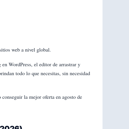
tios web a nivel global.
n WordPress, el editor de arrastrar y
brindan todo lo que necesitas, sin necesidad
 conseguir la mejor oferta en agosto de
 2026)