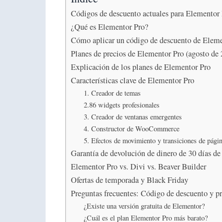
Códigos de descuento actuales para Elementor 
¿Qué es Elementor Pro?
Cómo aplicar un código de descuento de Elemen
Planes de precios de Elementor Pro (agosto de 
Explicación de los planes de Elementor Pro
Características clave de Elementor Pro
1. Creador de temas
2.86 widgets profesionales
3. Creador de ventanas emergentes
4. Constructor de WooCommerce
5. Efectos de movimiento y transiciones de pági
Garantía de devolución de dinero de 30 días d
Elementor Pro vs. Divi vs. Beaver Builder
Ofertas de temporada y Black Friday
Preguntas frecuentes: Código de descuento y p
¿Existe una versión gratuita de Elementor?
¿Cuál es el plan Elementor Pro más barato?