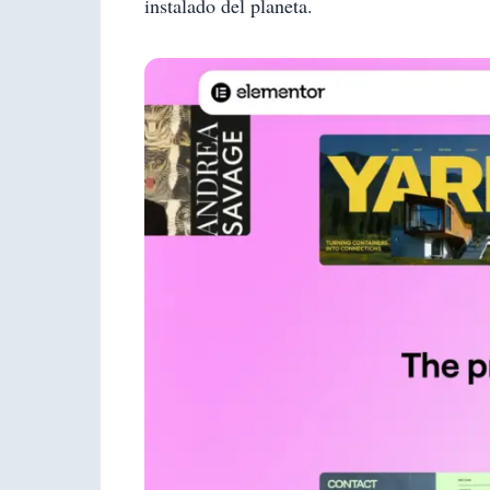
instalado del planeta.