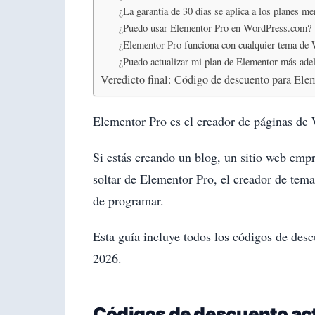
¿La garantía de 30 días se aplica a los planes m
¿Puedo usar Elementor Pro en WordPress.com?
¿Elementor Pro funciona con cualquier tema de
¿Puedo actualizar mi plan de Elementor más adel
Veredicto final: Código de descuento para Ele
Elementor Pro es el creador de páginas de 
Si estás creando un blog, un sitio web em
soltar de Elementor Pro, el creador de tema
de programar.
Esta guía incluye todos los códigos de desc
2026.
Códigos de descuento act