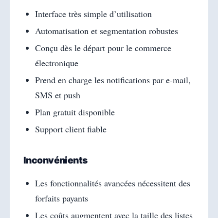
Interface très simple d’utilisation
Automatisation et segmentation robustes
Conçu dès le départ pour le commerce
électronique
Prend en charge les notifications par e-mail,
SMS et push
Plan gratuit disponible
Support client fiable
Inconvénients
Les fonctionnalités avancées nécessitent des
forfaits payants
Les coûts augmentent avec la taille des listes