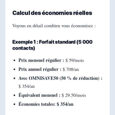
Calcul des économies réelles
Voyons en détail combien vous économisez :
Exemple 1 : Forfait standard (5 000
contacts)
Prix ​​mensuel régulier :
$ 59/mois
Prix ​​annuel régulier :
$ 708/an
Avec OMNISAVE50 (50 % de réduction) :
$ 354/an
Équivalent mensuel :
$ 29.50/mois
Économies totales:
$ 354/an