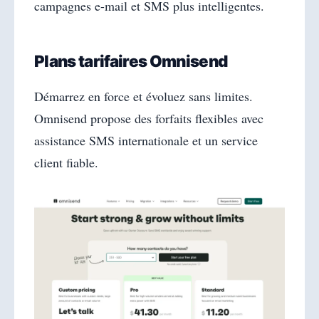
campagnes e-mail et SMS plus intelligentes.
Plans tarifaires Omnisend
Démarrez en force et évoluez sans limites.
Omnisend propose des forfaits flexibles avec
assistance SMS internationale et un service
client fiable.