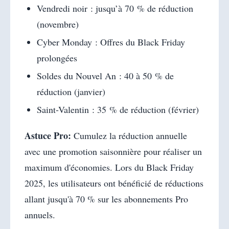
Vendredi noir : jusqu’à 70 % de réduction
(novembre)
Cyber ​​Monday : Offres du Black Friday
prolongées
Soldes du Nouvel An : 40 à 50 % de
réduction (janvier)
Saint-Valentin : 35 % de réduction (février)
Astuce Pro:
Cumulez la réduction annuelle
avec une promotion saisonnière pour réaliser un
maximum d'économies. Lors du Black Friday
2025, les utilisateurs ont bénéficié de réductions
allant jusqu'à 70 % sur les abonnements Pro
annuels.