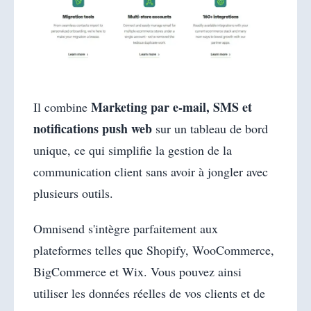
Marketing par e-mail, SMS et
Il combine
notifications push web
sur un tableau de bord
unique, ce qui simplifie la gestion de la
communication client sans avoir à jongler avec
plusieurs outils.
Omnisend s'intègre parfaitement aux
plateformes telles que Shopify, WooCommerce,
BigCommerce et Wix. Vous pouvez ainsi
utiliser les données réelles de vos clients et de