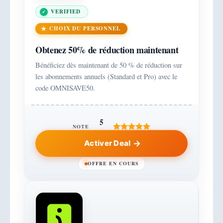
VERIFIED
CHOIX DU PERSONNEL
Obtenez 50% de réduction maintenant
Bénéficiez dès maintenant de 50 % de réduction sur
les abonnements annuels (Standard et Pro) avec le
code OMNISAVE50.
5
NOTE
Activer Deal
OFFRE EN COURS