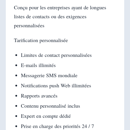
Conçu pour les entreprises ayant de longues
listes de contacts ou des exigences
personnalisées
Tarification personnalisée
Limites de contact personnalisées
E-mails illimités
Messagerie SMS mondiale
Notifications push Web illimitées
Rapports avancés
Contenu personnalisé inclus
Expert en compte dédié
Prise en charge des priorités 24 / 7