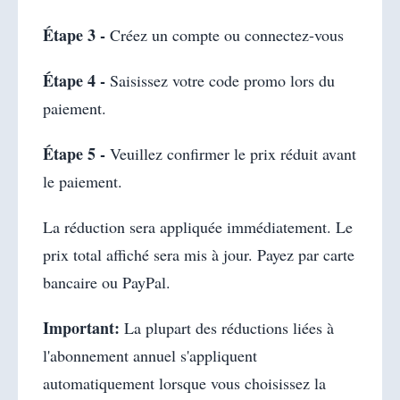
Étape 3 -
Créez un compte ou connectez-vous
Étape 4 -
Saisissez votre code promo lors du
paiement.
Étape 5 -
Veuillez confirmer le prix réduit avant
le paiement.
La réduction sera appliquée immédiatement. Le
prix total affiché sera mis à jour. Payez par carte
bancaire ou PayPal.
Important:
La plupart des réductions liées à
l'abonnement annuel s'appliquent
automatiquement lorsque vous choisissez la