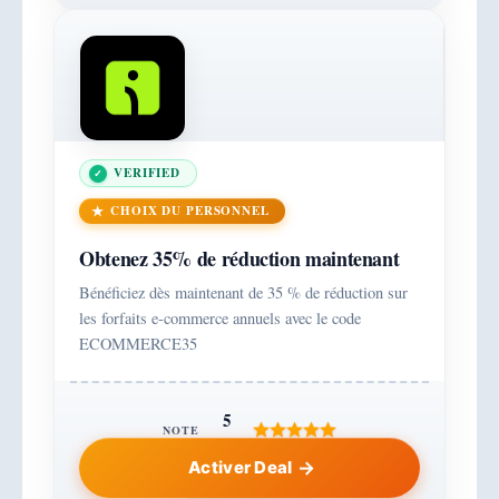
VERIFIED
CHOIX DU PERSONNEL
Obtenez 35% de réduction maintenant
Bénéficiez dès maintenant de 35 % de réduction sur
les forfaits e-commerce annuels avec le code
ECOMMERCE35
5
NOTE
Activer Deal