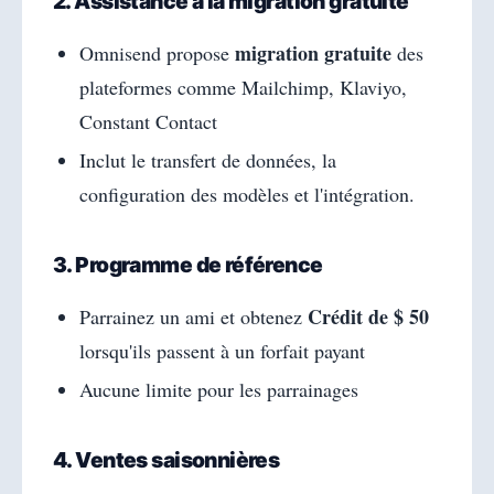
2. Assistance à la migration gratuite
migration gratuite
Omnisend propose
des
plateformes comme Mailchimp, Klaviyo,
Constant Contact
Inclut le transfert de données, la
configuration des modèles et l'intégration.
3. Programme de référence
Crédit de $ 50
Parrainez un ami et obtenez
lorsqu'ils passent à un forfait payant
Aucune limite pour les parrainages
4. Ventes saisonnières