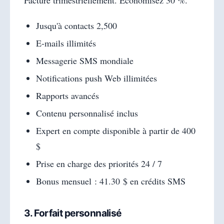
Facturé trimestriellement. Économisez 30 %.
Jusqu'à contacts 2,500
E-mails illimités
Messagerie SMS mondiale
Notifications push Web illimitées
Rapports avancés
Contenu personnalisé inclus
Expert en compte disponible à partir de 400
$
Prise en charge des priorités 24 / 7
Bonus mensuel : 41.30 $ en crédits SMS
3. Forfait personnalisé