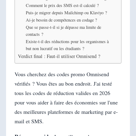
Comment le prix des SMS est-il calculé ?
Puis-je migrer depuis Mailchimp ou Klaviyo ?
Ai-je besoin de compétences en codage ?
Que se passe-t-il si je dépasse ma limite de
contacts ?
Existe-t-il des réductions pour les organismes à
but non lucratif ou les étudiants ?
Verdict final : Faut-il utiliser Omnisend ?
Vous cherchez des codes promo Omnisend
vérifiés ? Vous êtes au bon endroit. J'ai testé
tous les codes de réduction valides en 2026
pour vous aider à faire des économies sur l'une
des meilleures plateformes de marketing par e-
mail et SMS.