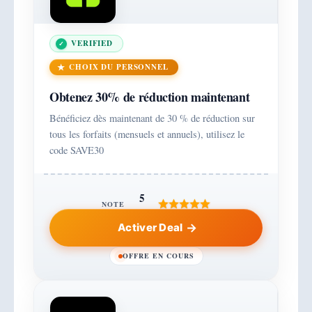
VERIFIED
CHOIX DU PERSONNEL
Obtenez 30% de réduction maintenant
Bénéficiez dès maintenant de 30 % de réduction sur
tous les forfaits (mensuels et annuels), utilisez le
code SAVE30
5
NOTE
Activer Deal
OFFRE EN COURS