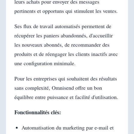
leurs achats pour envoyer des messages
pertinents et opportuns qui stimulent les ventes.
Ses flux de travail automatisés permettent de
récupérer les paniers abandonnés, d'accueillir
les nouveaux abonnés, de recommander des
produits et de réengager les clients inactifs avec
une configuration minimale.
Pour les entreprises qui souhaitent des résultats
sans complexité, Omnisend offre un bon
équilibre entre puissance et facilité d'utilisation.
Fonctionnalités clés:
Automatisation du marketing par e-mail et