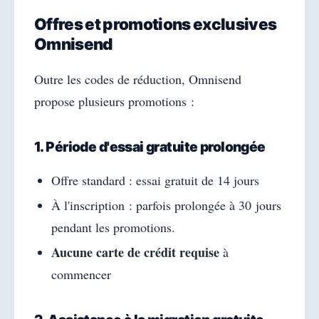
Offres et promotions exclusives
Omnisend
Outre les codes de réduction, Omnisend
propose plusieurs promotions :
1. Période d'essai gratuite prolongée
Offre standard : essai gratuit de 14 jours
À l'inscription : parfois prolongée à 30 jours
pendant les promotions.
Aucune carte de crédit requise
à
commencer