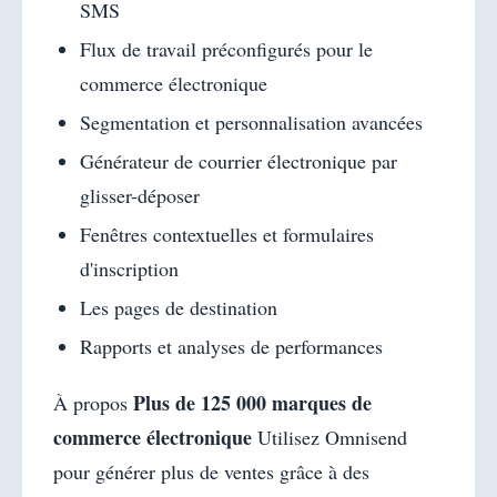
SMS
Flux de travail préconfigurés pour le
commerce électronique
Segmentation et personnalisation avancées
Générateur de courrier électronique par
glisser-déposer
Fenêtres contextuelles et formulaires
d'inscription
Les pages de destination
Rapports et analyses de performances
Plus de 125 000 marques de
À propos
commerce électronique
Utilisez Omnisend
pour générer plus de ventes grâce à des