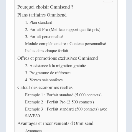
Pourquoi choisir Omnisend ?
Plans tarifaires Omnisend
1. Plan standard
2. Forfait Pro (Meilleur rapport qualité-prix)
3. Forfait personnalisé
Module complémentaire : Contenu personnalisé
Inclus dans chaque forfait
Offres et promotions exclusives Omnisend
2. Assistance à la migration gratuite
3. Programme de référence
4. Ventes saisonnières
Calcul des économies réelles
Exemple 1 : Forfait standard (5 000 contacts)
Exemple 2 : Forfait Pro (2 500 contacts)
Exemple 3 : Forfait standard (500 contacts) avec
SAVE30
Avantages et inconvénients d'Omnisend
Avantages