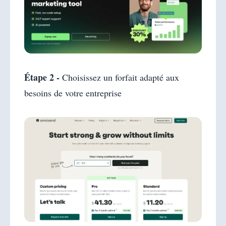
Étape 2 -
Choisissez un forfait adapté aux
besoins de votre entreprise