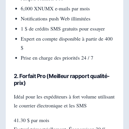
6,000 XNUMX e-mails par mois
Notifications push Web illimitées
1 $ de crédits SMS gratuits pour essayer
Expert en compte disponible à partir de 400
$
Prise en charge des priorités 24 / 7
2. Forfait Pro (Meilleur rapport qualité-
prix)
Idéal pour les expéditeurs à fort volume utilisant
le courrier électronique et les SMS
41.30 $ par mois