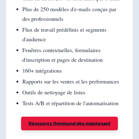
Plus de 250 modèles d'e-mails conçus par
des professionnels
Flux de travail prédéfinis et segments
d'audience
Fenêtres contextuelles, formulaires
d'inscription et pages de destination
160+ intégrations
Rapports sur les ventes et les performances
Outils de nettoyage de listes
Tests A/B et répartition de l'automatisation
Découvrez Omnisend dès maintenant