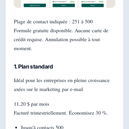
Plage de contact indiquée : 251 à 500
Formule gratuite disponible. Aucune carte de
crédit requise. Annulation possible à tout
moment.
1. Plan standard
Idéal pour les entreprises en pleine croissance
axées sur le marketing par e-mail
11.20 $ par mois
Facturé trimestriellement. Économisez 30 %.
Jusqu'à contacts 500