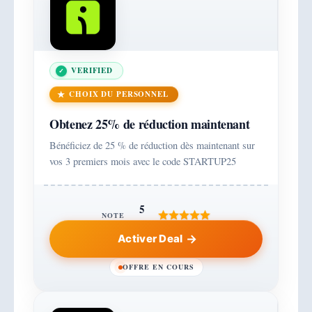
VERIFIED
CHOIX DU PERSONNEL
Obtenez 25% de réduction maintenant
Bénéficiez de 25 % de réduction dès maintenant sur
vos 3 premiers mois avec le code STARTUP25
5
NOTE
Activer Deal
OFFRE EN COURS