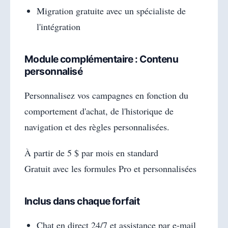
Migration gratuite avec un spécialiste de
l'intégration
Module complémentaire : Contenu
personnalisé
Personnalisez vos campagnes en fonction du
comportement d'achat, de l'historique de
navigation et des règles personnalisées.
À partir de 5 $ par mois en standard
Gratuit avec les formules Pro et personnalisées
Inclus dans chaque forfait
Chat en direct 24/7 et assistance par e-mail