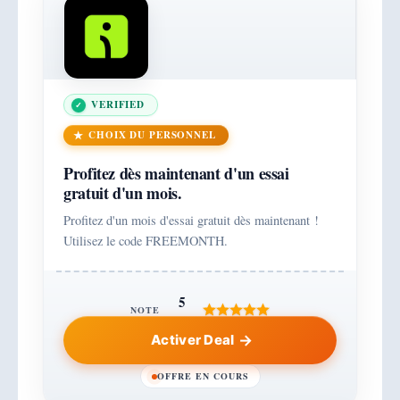
VERIFIED
CHOIX DU PERSONNEL
Profitez dès maintenant d'un essai
gratuit d'un mois.
Profitez d'un mois d'essai gratuit dès maintenant !
Utilisez le code FREEMONTH.
5
NOTE
Activer Deal
OFFRE EN COURS