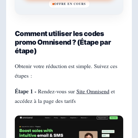
OFFRE EN COURS
Comment utiliser les codes
promo Omnisend ? (Étape par
étape)
Obtenir votre réduction est simple. Suivez ces
étapes :
Étape 1 -
Rendez-vous sur
Site Omnisend
et
accédez à la page des tarifs