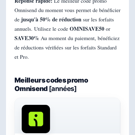
Réponse rapide:
Le meilleur code promo
Omnisend du moment vous permet de bénéficier
jusqu'à 50% de réduction
de
sur les forfaits
OMNISAVE50
annuels. Utilisez le code
or
SAVE30%
Au moment du paiement, bénéficiez
de réductions vérifiées sur les forfaits Standard
et Pro.
Meilleurs codes promo
Omnisend
[années]