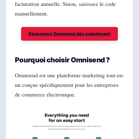
facturation annuelle. Sinon, saisissez le code
manuellement.
Découvrez Omnisend dès maintenant
Pourquoi choisir Omnisend ?
Omnisend est une plateforme marketing tout-en-
un conçue spécifiquement pour les entreprises
de commerce électronique.