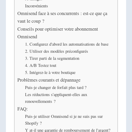
Inconvénients
Omnisend face à ses concurrents : est-ce que ça
vaut le coup ?
Conseils pour optimiser votre abonnement
Omnisend
1. Configurez d'abord les automatisations de base
2. Utiliser des modèles préconfigurés
3. Tirer parti de la segmentation
4. A/B Testez tout
5. Intégrez-le à votre boutique
Problèmes courants et dépannage
Puis-je changer de forfait plus tard ?
Les réductions s'appliquent-elles aux
renouvellements ?
FAQ:
Puis-je utiliser Omnisend si je ne suis pas sur
Shopify ?
Y at-il une garantie de remboursement de l'argent?