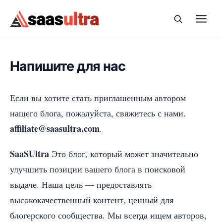
перейти к содержанию
Напишите для нас
Если вы хотите стать приглашенным автором
нашего блога, пожалуйста, свяжитесь с нами.
affiliate@saasultra.com
.
SaaSUltra
Это блог, который может значительно
улучшить позиции вашего блога в поисковой
выдаче. Наша цель — предоставлять
высококачественный контент, ценный для
блогерского сообщества. Мы всегда ищем авторов,