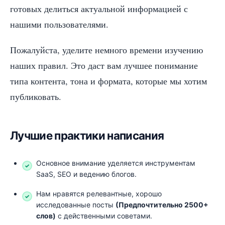
готовых делиться актуальной информацией с
нашими пользователями.
Пожалуйста, уделите немного времени изучению
наших правил. Это даст вам лучшее понимание
типа контента, тона и формата, которые мы хотим
публиковать.
Лучшие практики написания
Основное внимание уделяется инструментам
SaaS, SEO и ведению блогов.
Нам нравятся релевантные, хорошо
исследованные посты
(Предпочтительно
25
00+
слов)
с действенными советами.