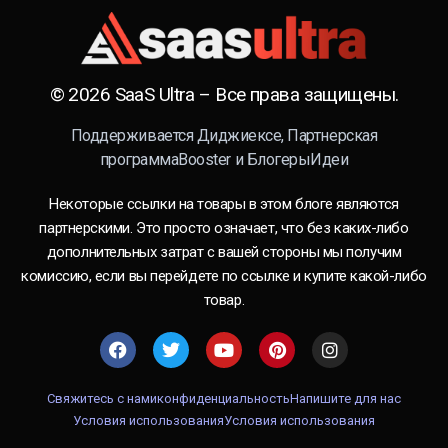
© 2026 SaaS Ultra – Все права защищены.
Поддерживается
Диджиексе
,
Партнерская
программаBooster
и
БлогерыИдеи
Некоторые ссылки на товары в этом блоге являются
партнерскими. Это просто означает, что без каких-либо
дополнительных затрат с вашей стороны мы получим
комиссию, если вы перейдете по ссылке и купите какой-либо
товар.
Свяжитесь с нами
конфиденциальность
Напишите для нас
Условия использования
Условия использования