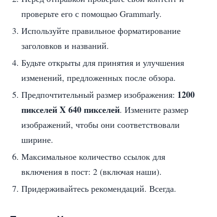
проверьте его с помощью Grammarly.
Используйте правильное форматирование
заголовков и названий.
Будьте открыты для принятия и улучшения
изменений, предложенных после обзора.
1200
Предпочтительный размер изображения:
пикселей X 640 пикселей
. Измените размер
изображений, чтобы они соответствовали
ширине.
Максимальное количество ссылок для
включения в пост: 2 (включая наши).
Придерживайтесь рекомендаций. Всегда.