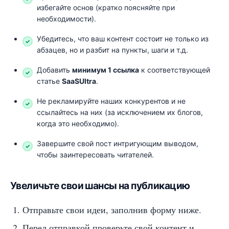
избегайте основ (кратко поясняйте при
необходимости).
Убедитесь, что ваш контент состоит не только из
абзацев, но и разбит на пункты, шаги и т.д.
Добавить
минимум 1 ссылка
к соответствующей
статье
SaaSUltra
.
Не рекламируйте наших конкурентов и не
ссылайтесь на них (за исключением их блогов,
когда это необходимо).
Завершите свой пост интригующим выводом,
чтобы заинтересовать читателей.
Увеличьте свои шансы на публикацию
Отправьте свои идеи, заполнив форму ниже.
Перед отправкой проверьте свой контент и