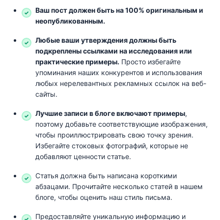
Ваш пост должен быть на 100% оригинальным и
неопубликованным.
Любые ваши утверждения должны быть
подкреплены ссылками на исследования или
практические примеры.
Просто избегайте
упоминания наших конкурентов и использования
любых нерелевантных рекламных ссылок на веб-
сайты.
Лучшие записи в блоге включают примеры
,
поэтому добавьте соответствующие изображения,
чтобы проиллюстрировать свою точку зрения.
Избегайте стоковых фотографий, которые не
добавляют ценности статье.
Статья должна быть написана короткими
абзацами. Прочитайте несколько статей в нашем
блоге, чтобы оценить наш стиль письма.
Предоставляйте уникальную информацию и