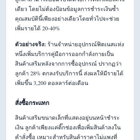
เดียว โดยไม่ต้องป้อนข้อมูลการชำระเงินซ้ำ
คุณสมบัตินี้เพียงอย่างเดียวโดยทั่วไปจะช่วย
เพิ่มรายได้ 20-40%
ตัวอย่างจริง:
ร้านจำหน่ายอุปกรณ์ฟิตเนสแห่ง
หนึ่งเพิ่มบริการคู่มือการออกกำลังกายเป็น
สินค้าเสริมหลังจากการซื้ออุปกรณ์ ปรากฏว่า
ลูกค้า 28% ตกลงรับบริการนี้ ส่งผลให้มีรายได้
เพิ่มขึ้น 3,200 ดอลลาร์ต่อเดือน
สั่งซื้อกระแทก
สินค้าเสริมขนาดเล็กที่แสดงอยู่บนหน้าชำระ
เงิน ลูกค้าเพียงแค่ติ๊กช่องเพื่อเพิ่มสินค้าลงใน
คำสั่งซื้อ เหมาะสำหรับสินค้าราคาไม่แพงที่