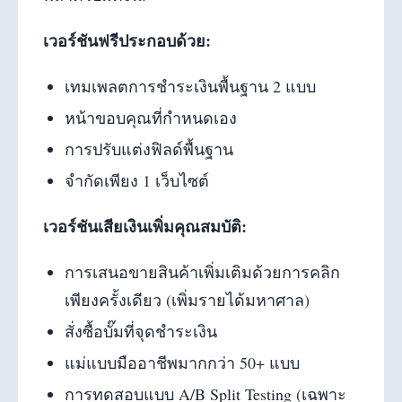
เวอร์ชันฟรีประกอบด้วย:
เทมเพลตการชำระเงินพื้นฐาน 2 แบบ
หน้าขอบคุณที่กำหนดเอง
การปรับแต่งฟิลด์พื้นฐาน
จำกัดเพียง 1 เว็บไซต์
เวอร์ชันเสียเงินเพิ่มคุณสมบัติ:
การเสนอขายสินค้าเพิ่มเติมด้วยการคลิก
เพียงครั้งเดียว (เพิ่มรายได้มหาศาล)
สั่งซื้อบั๊มที่จุดชำระเงิน
แม่แบบมืออาชีพมากกว่า 50+ แบบ
การทดสอบแบบ A/B Split Testing (เฉพาะ