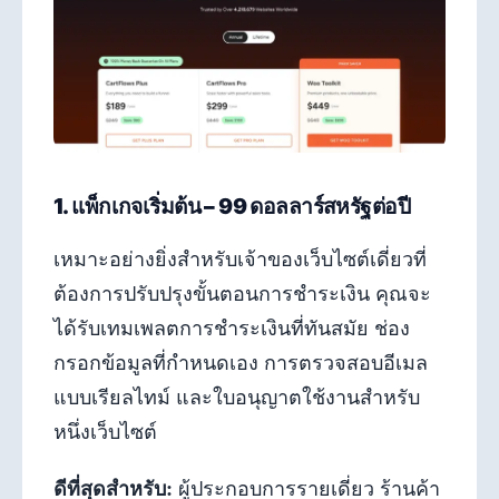
1. แพ็กเกจเริ่มต้น – 99 ดอลลาร์สหรัฐต่อปี
เหมาะอย่างยิ่งสำหรับเจ้าของเว็บไซต์เดี่ยวที่
ต้องการปรับปรุงขั้นตอนการชำระเงิน คุณจะ
ได้รับเทมเพลตการชำระเงินที่ทันสมัย ​​ช่อง
กรอกข้อมูลที่กำหนดเอง การตรวจสอบอีเมล
แบบเรียลไทม์ และใบอนุญาตใช้งานสำหรับ
หนึ่งเว็บไซต์
ดีที่สุดสำหรับ:
ผู้ประกอบการรายเดี่ยว ร้านค้า