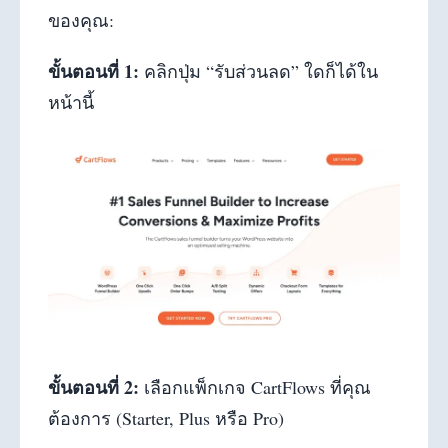
ของคุณ:
ขั้นตอนที่ 1:
คลิกปุ่ม “รับส่วนลด” ใดก็ได้ใน
หน้านี้
ขั้นตอนที่ 2:
เลือกแพ็กเกจ CartFlows ที่คุณ
ต้องการ (Starter, Plus หรือ Pro)