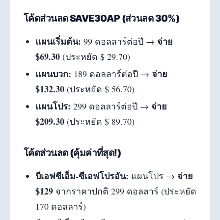
โค้ดส่วนลด SAVE30AP (ส่วนลด 30%)
แผนเริ่มต้น:
จ่าย
99 ดอลลาร์ต่อปี →
$69.30
(ประหยัด $ 29.70)
แผนบวก:
จ่าย
189 ดอลลาร์ต่อปี →
$132.30
(ประหยัด $ 56.70)
แผนโปร:
จ่าย
299 ดอลลาร์ต่อปี →
$209.30
(ประหยัด $ 89.70)
โค้ดส่วนลด (คุ้มค่าที่สุด!)
บีเอฟซีเอ็ม-ซีเอฟโปรอัน:
จ่าย
แผนโปร →
$129
จากราคาปกติ 299 ดอลลาร์ (ประหยัด
170 ดอลลาร์)