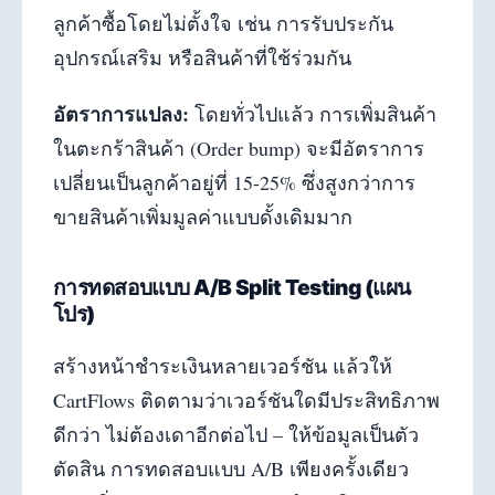
ลูกค้าซื้อโดยไม่ตั้งใจ เช่น การรับประกัน
อุปกรณ์เสริม หรือสินค้าที่ใช้ร่วมกัน
อัตราการแปลง:
โดยทั่วไปแล้ว การเพิ่มสินค้า
ในตะกร้าสินค้า (Order bump) จะมีอัตราการ
เปลี่ยนเป็นลูกค้าอยู่ที่ 15-25% ซึ่งสูงกว่าการ
ขายสินค้าเพิ่มมูลค่าแบบดั้งเดิมมาก
การทดสอบแบบ A/B Split Testing (แผน
โปร)
สร้างหน้าชำระเงินหลายเวอร์ชัน แล้วให้
CartFlows ติดตามว่าเวอร์ชันใดมีประสิทธิภาพ
ดีกว่า ไม่ต้องเดาอีกต่อไป – ให้ข้อมูลเป็นตัว
ตัดสิน การทดสอบแบบ A/B เพียงครั้งเดียว