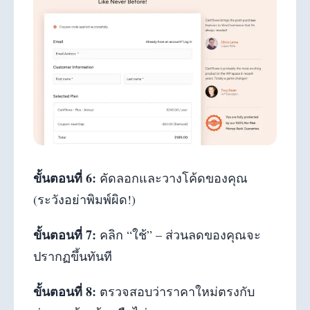
ขั้นตอนที่ 6:
คัดลอกและวางโค้ดของคุณ
(ระวังอย่าพิมพ์ผิด!)
ขั้นตอนที่ 7:
คลิก “ใช้” – ส่วนลดของคุณจะ
ปรากฏขึ้นทันที
ขั้นตอนที่ 8:
ตรวจสอบว่าราคาใหม่ตรงกับ