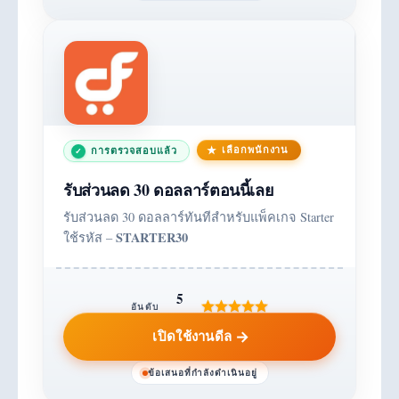
เลือกพนักงาน
การตรวจสอบแล้ว
รับส่วนลด 30 ดอลลาร์ตอนนี้เลย
รับส่วนลด 30 ดอลลาร์ทันทีสำหรับแพ็คเกจ Starter
STARTER30
ใช้รหัส –
5
อันดับ
เปิดใช้งานดีล
ข้อเสนอที่กำลังดำเนินอยู่