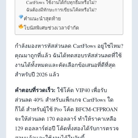
CartFlows ใช้งานได้กับทุกธีมหรือไม่?
ฉันต้องมีทักษะการเขียนโค้ดหรือไม่?
คำแนะนำสุดท้าย
โบนัสพิเศษช่วงเวลาจำกัด
กำลังมองหารหัสส่วนลด CartFlows อยู่ใช่ไหม?
คุณมาถูกที่แล้ว ฉันได้ทดสอบรหัสส่วนลดที่ใช้
งานได้ทั้งหมดและคัดเลือกข้อเสนอที่ดีที่สุด
สำหรับปี 2026 แล้ว
คำตอบที่รวดเร็ว:
ใช้โค้ด VIP40 เพื่อรับ
ส่วนลด 40% สำหรับแพ็กเกจ CartFlows ใด
ก็ได้ สำหรับผู้ใช้ Pro โค้ด BFCM-CFPROAN
จะให้ส่วนลด 170 ดอลลาร์ ทำให้ราคาเหลือ
129 ดอลลาร์ต่อปี โค้ดทั้งสองได้รับการตรวจ
สอบแล้วและใช้งานได้ในวันนี้