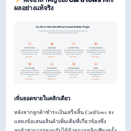
ผลอย่างแท้จริง
เพิ่มยอดขายในคลิกเดียว
หลังจากลูกค้าชำระเงินเสร็จสิ้น CartFlows จะ
แสดงข้อเสนอสินค้าเพิ่มเติมที่เกี่ยวข้องซึ่ง
ลูกค้าสามารถยอมรับได้ด้วยการคลิกเพียงครั้ง