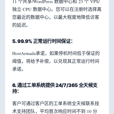
11 个共享/WordPress 数据中心和 23 个 VPS/
独立 CPU 数据中心。您可以在注册时选择离
您最近的数据中心，以最大程度地降低访客
的延迟。
5. 99.9% 正常运行时间保证：
HostArmada承诺，如果停机时间低于保证的
阈值，将给予补偿，以兑现其正常运行时间
承诺。
6. 通过工单系统提供 24/7/365 全天候支
持：
客户可通过客户区的工单系统全天候联系技
术支持团队，平均首次响应时间不到 10 分