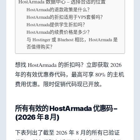
HostArmada 数据中心 – 选择合适的位置
HostArmada的退款政策是什么？
HostArmada的折扣适用于VPS套餐吗？
HostArmada提供学生折扣吗？
HostArmada的续费价格是多少？
与 Hostinger 或 Bluehost 相比，HostArmada 是
否值得购买？
想找 HostArmada 的折扣吗？立即获取 2026
年的有效优惠券代码，最高可享 80% 的主机
费用优惠。限时促销代码现已开放。
所有有效的 HostArmada 优惠码 –
(2026 年 8 月)
下表列出了截至 2026 年 8 月的所有已验证