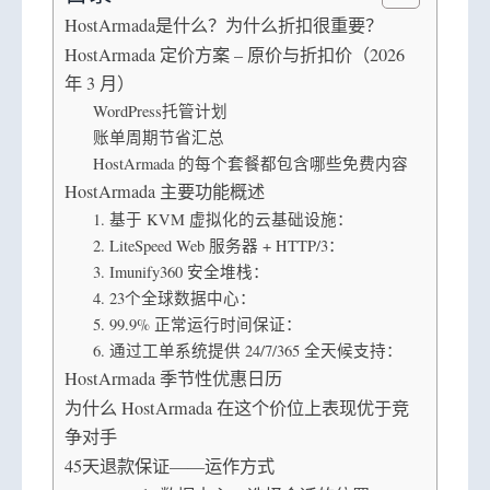
HostArmada是什么？为什么折扣很重要？
HostArmada 定价方案 – 原价与折扣价（2026
年 3 月）
WordPress托管计划
账单周期节省汇总
HostArmada 的每个套餐都包含哪些免费内容
HostArmada 主要功能概述
1. 基于 KVM 虚拟化的云基础设施：
2. LiteSpeed Web 服务器 + HTTP/3：
3. Imunify360 安全堆栈：
4. 23个全球数据中心：
5. 99.9% 正常运行时间保证：
6. 通过工单系统提供 24/7/365 全天候支持：
HostArmada 季节性优惠日历
为什么 HostArmada 在这个价位上表现优于竞
争对手
45天退款保证——运作方式