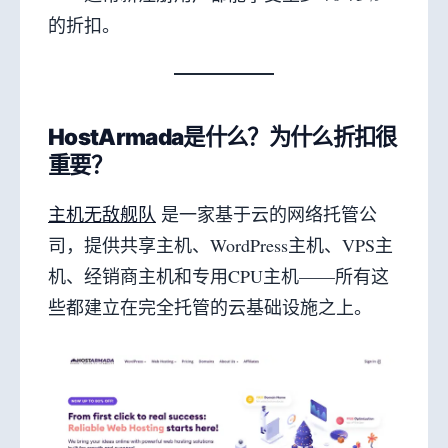
的折扣。
HostArmada是什么？为什么折扣很
重要？
主机无敌舰队
是一家基于云的网络托管公
司，提供共享主机、WordPress主机、VPS主
机、经销商主机和专用CPU主机——所有这
些都建立在完全托管的云基础设施之上。