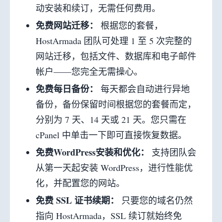
动安装和续订，无需任何费用。
免费网站迁移：
根据您的套餐，
HostArmada 团队可处理 1 至 5 次完整的
网站迁移，包括文件、数据库和电子邮件
帐户——您完全无需操心。
免费每日备份：
每天都会自动进行异地
备份，备份保留时间根据您的套餐而定，
分别为 7 天、14 天或 21 天。您只需在
cPanel 中单击一下即可直接恢复数据。
免费WordPress安装和优化：
支持团队会
从第一天起安装 WordPress，进行性能优
化，并配置您的网站。
免费 SSL 证书续期：
只要您的域名仍然
指向 HostArmada，SSL 续订就始终免