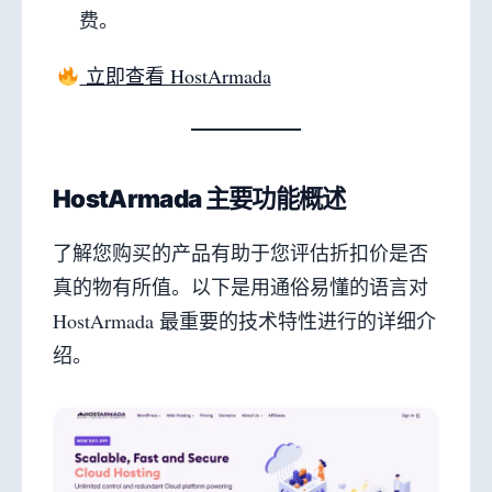
费。
立即查看 HostArmada
HostArmada 主要功能概述
了解您购买的产品有助于您评估折扣价是否
真的物有所值。以下是用通俗易懂的语言对
HostArmada 最重要的技术特性进行的详细介
绍。