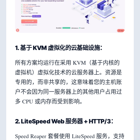
1. 基于 KVM 虚拟化的云基础设施：
所有方案均运行在采用 KVM（基于内核的
虚拟机）虚拟化技术的云服务器上。资源是
专用的，而非共享的，这意味着您的主机账
户不会因为同一服务器上的其他用户占用过
多 CPU 或内存而受到影响。
2. LiteSpeed Web 服务器 + HTTP/3：
Speed Reaper 套餐使用 LiteSpeed 服务，支持