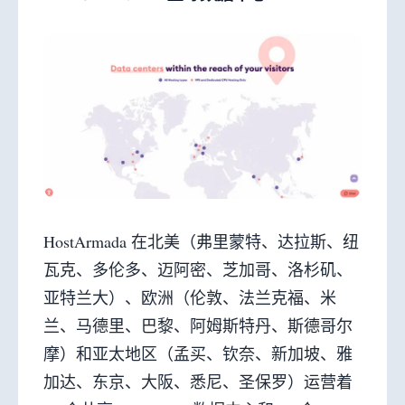
HostArmada 在北美（弗里蒙特、达拉斯、纽
瓦克、多伦多、迈阿密、芝加哥、洛杉矶、
亚特兰大）、欧洲（伦敦、法兰克福、米
兰、马德里、巴黎、阿姆斯特丹、斯德哥尔
摩）和亚太地区（孟买、钦奈、新加坡、雅
加达、东京、大阪、悉尼、圣保罗）运营着