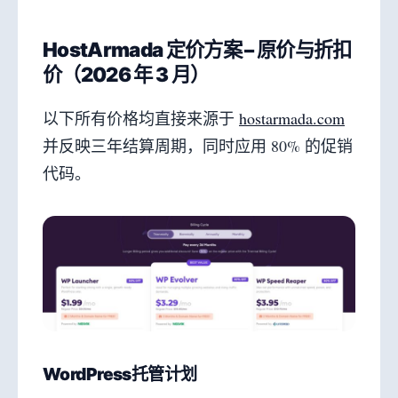
HostArmada 定价方案 – 原价与折扣
价（2026 年 3 月）
以下所有价格均直接来源于
hostarmada.com
并反映三年结算周期，同时应用 80% 的促销
代码。
WordPress托管计划