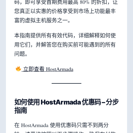
码，即可享受首期费用最高 80% 的折扣，让
您真正以实惠的价格享受到市场上功能最丰
富的虚拟主机服务之一。
本指南提供所有有效代码，详细解释如何使
用它们，并解答您在购买前可能遇到的所有
问题。
立即查看 HostArmada
如何使用 HostArmada 优惠码 – 分步
指南
在 HostArmada 使用优惠码只需不到两分