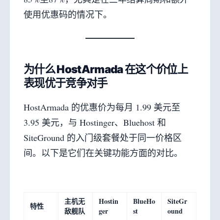
使用优惠码的情况下。
为什么 HostArmada 在这个价位上
表现优于竞争对手
HostArmada 的优惠价为每月 1.99 美元至
3.95 美元，与 Hostinger、Bluehost 和
SiteGround 的入门级套餐处于同一价格区
间。以下是它们在关键功能方面的对比。
主机无
Hostin
BlueHo
SiteGr
特性
敌舰队
ger
st
ound