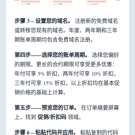
步骤 3 – 设置您的域名。
注册新的免费域名
或转移您现有的域名。年度、两年期和三年
期账单周期均包含免费域名注册。
第四步——选择您的账单周期。
选择您偏好
的期限。更长的合约期限可享受更多优惠：
年付可享 5% 折扣，两年付可享 10% 折扣，
三年付可享 15% 折扣，以上折扣均在基本促
销价格的基础上计算。
第五步——预览您的订单。
在订单摘要屏幕
促销/折扣码
上，找到
领域。
步骤 6 – 粘贴代码并应用。
粘贴复制的代码