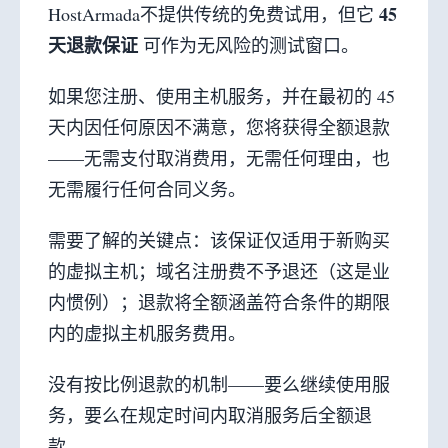
45
HostArmada不提供传统的免费试用，但它
天退款保证
可作为无风险的测试窗口。
如果您注册、使用主机服务，并在最初的 45
天内因任何原因不满意，您将获得全额退款
——无需支付取消费用，无需任何理由，也
无需履行任何合同义务。
需要了解的关键点：该保证仅适用于新购买
的虚拟主机；域名注册费不予退还（这是业
内惯例）；退款将全额涵盖符合条件的期限
内的虚拟主机服务费用。
没有按比例退款的机制——要么继续使用服
务，要么在规定时间内取消服务后全额退
款。