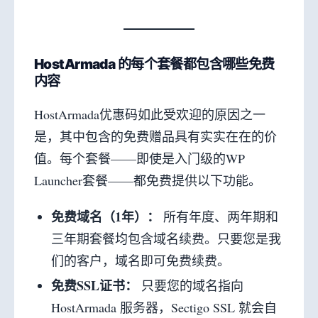
HostArmada 的每个套餐都包含哪些免费
内容
HostArmada优惠码如此受欢迎的原因之一
是，其中包含的免费赠品具有实实在在的价
值。每个套餐——即使是入门级的WP
Launcher套餐——都免费提供以下功能。
免费域名（1年）：
所有年度、两年期和
三年期套餐均包含域名续费。只要您是我
们的客户，域名即可免费续费。
免费SSL证书：
只要您的域名指向
HostArmada 服务器，Sectigo SSL 就会自