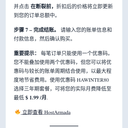
在断裂前，
并点击
折扣后的价格将立即更新
到您的订单总额中。
步骤 7 – 完成结账。
请输入您的账单信息和
付款信息，然后确认购买。
重要提示：
每笔订单只能使用一个优惠码。
您不能叠加使用两个优惠码，但您可以将优
惠码与较长的账单周期结合使用，以最大程
度地节省费用。使用优惠码 HAWINTER80
选择三年期套餐，可将您的实际月费降低至
$ 1.99 /月
最低
.
立即查看 HostArmada