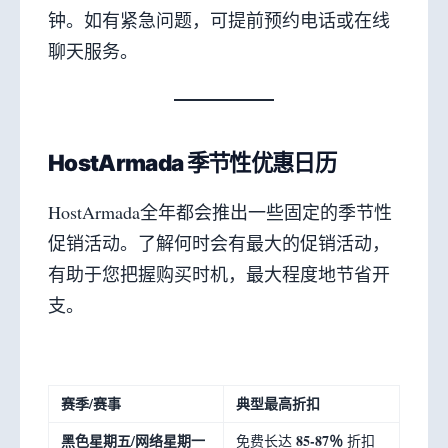
钟。如有紧急问题，可提前预约电话或在线
聊天服务。
HostArmada 季节性优惠日历
HostArmada全年都会推出一些固定的季节性
促销活动。了解何时会有最大的促销活动，
有助于您把握购买时机，最大程度地节省开
支。
赛季/赛事
典型最高折扣
黑色星期五/网络星期一
85-87％
免费长达
折扣