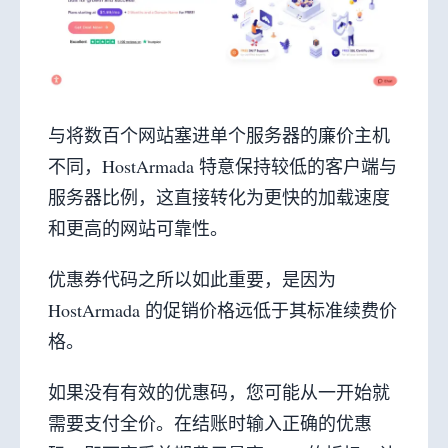
与将数百个网站塞进单个服务器的廉价主机
不同，HostArmada 特意保持较低的客户端与
服务器比例，这直接转化为更快的加载速度
和更高的网站可靠性。
优惠券代码之所以如此重要，是因为
HostArmada 的促销价格远低于其标准续费价
格。
如果没有有效的优惠码，您可能从一开始就
需要支付全价。在结账时输入正确的优惠