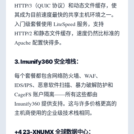
HTTP/3（QUIC 协议）和动态文件缓存，使
其成为目前速度最快的共享主机环境之一。
入门级套餐使用 LiteSpeed 服务，支持
HTTP/2 和静态文件缓存，速度仍然比标准的
Apache 配置快得多。
3. Imunify360 安全堆栈：
每个套餐都包含网络防火墙、WAF、
IDS/IPS、恶意软件扫描、暴力破解防护和
CageFS 账户隔离——所有这些都由
Imunify360 提供支持。这与许多价格更高的
主机商使用的企业级技术栈相同。
+4 23-XNUMX
全球数据中心：